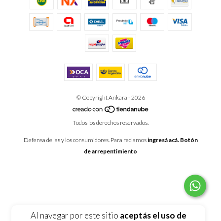
© Copyright Ankara - 2026
Todos los derechos reservados.
Defensa de las y los consumidores. Para reclamos
ingresá acá.
Botón
de arrepentimiento
Al navegar por este sitio
aceptás el uso de