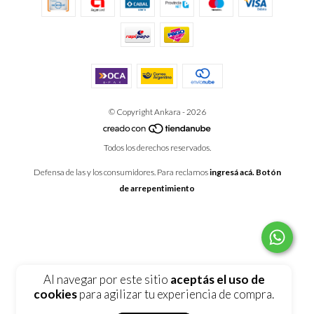
© Copyright Ankara - 2026
Todos los derechos reservados.
Defensa de las y los consumidores. Para reclamos
ingresá acá.
Botón
de arrepentimiento
Al navegar por este sitio
aceptás el uso de
cookies
para agilizar tu experiencia de compra.