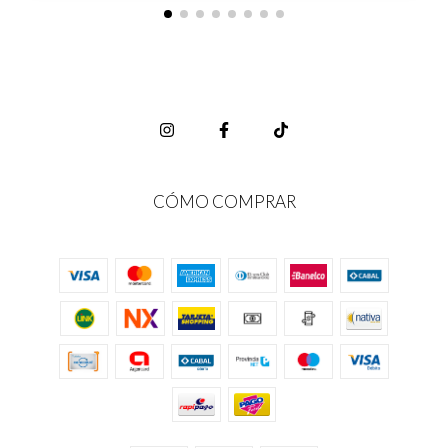
CÓMO COMPRAR