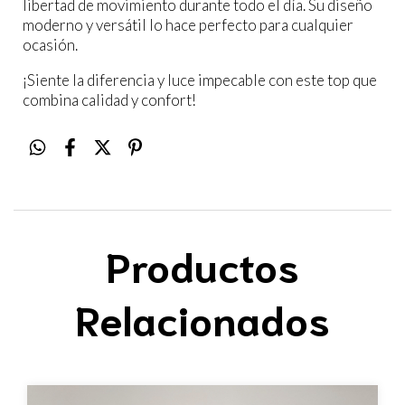
libertad de movimiento durante todo el día. Su diseño
moderno y versátil lo hace perfecto para cualquier
ocasión.
¡Siente la diferencia y luce impecable con este top que
combina calidad y confort!
Productos
Relacionados