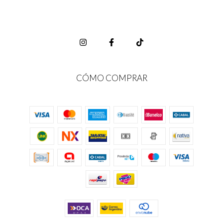
CÓMO COMPRAR