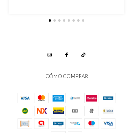
CÓMO COMPRAR