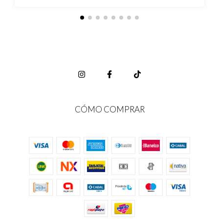
CÓMO COMPRAR